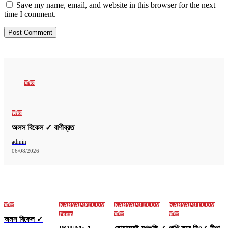
Save my name, email, and website in this browser for the next
time I comment.
কবিতা
কবিতা
অলস বিকেল ✓ বাণীব্রত
admin
06/08/2026
কবিতা
KABYAPOT.COM
KABYAPOT.COM
KABYAPOT.COM
Poem
কবিতা
কবিতা
অলস বিকেল ✓