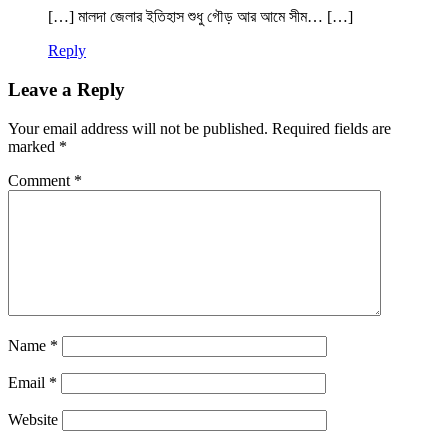
[…] মালদা জেলার ইতিহাস শুধু গৌড় আর আমে সীম… […]
Reply
Leave a Reply
Your email address will not be published.
Required fields are
marked
*
Comment
*
Name
*
Email
*
Website