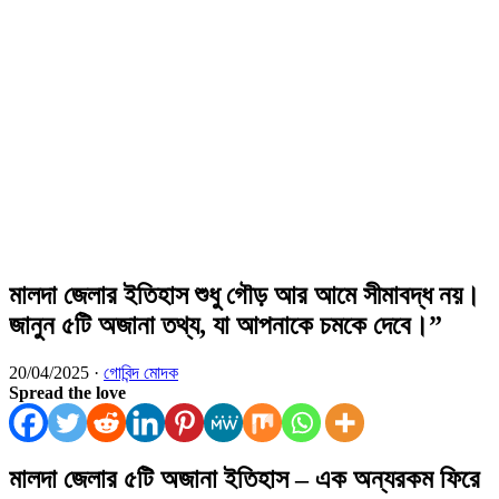
মালদা জেলার ইতিহাস শুধু গৌড় আর আমে সীমাবদ্ধ নয়।
জানুন ৫টি অজানা তথ্য, যা আপনাকে চমকে দেবে।”
20/04/2025 ·
গোবিন্দ মোদক
Spread the love
মালদা জেলার ৫টি অজানা ইতিহাস – এক অন্যরকম ফিরে