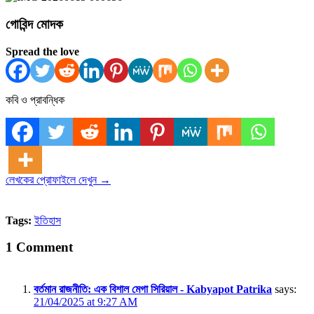
গোবিন্দ মোদক
Spread the love
কবি ও প্রাবন্ধিক
লেখকের প্রোফাইলে দেখুন →
Tags:
ইতিহাস
1 Comment
বর্তমান রাজনীতি: এক বিশাল মেগা সিরিয়াল - Kabyapot Patrika
says:
21/04/2025 at 9:27 AM