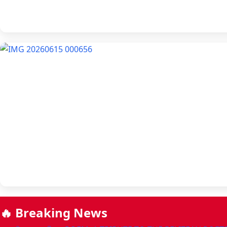
🔥 Breaking News