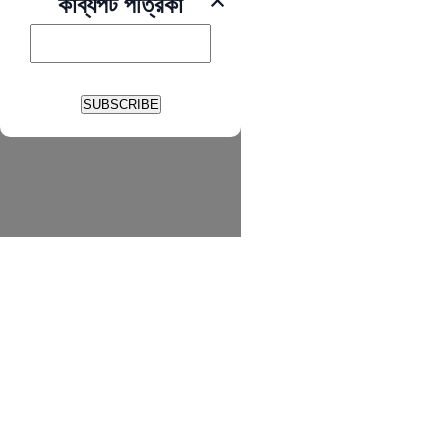
কাব্যপট পত্রিকা
SUBSCRIBE