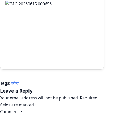
Tags:
কবিতা
Leave a Reply
Your email address will not be published.
Required
fields are marked
*
Comment
*