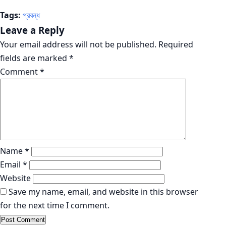
Tags:
প্রবন্ধ
Leave a Reply
Your email address will not be published.
Required
fields are marked
*
Comment
*
Name
*
Email
*
Website
Save my name, email, and website in this browser
for the next time I comment.