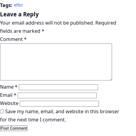
Tags:
কবিতা
Leave a Reply
Your email address will not be published.
Required
fields are marked
*
Comment
*
Name
*
Email
*
Website
Save my name, email, and website in this browser
for the next time I comment.