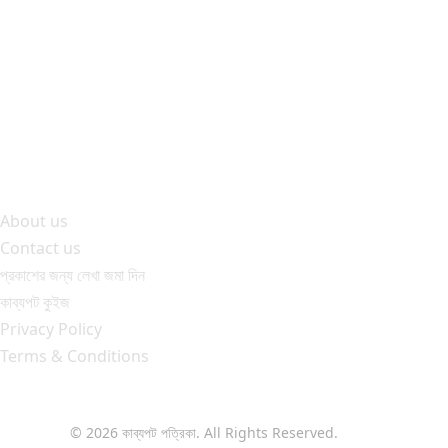
k
About us
Contact us
প্রকাশের জন্য লেখা জমা দিন
কাব্যপট কুইজ
Privacy Policy
Terms & Conditions
© 2026 কাব্যপট পত্রিকা. All Rights Reserved.