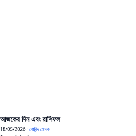
আজকের দিন এবং রাশিফল
18/05/2026 ·
গোবিন্দ মোদক