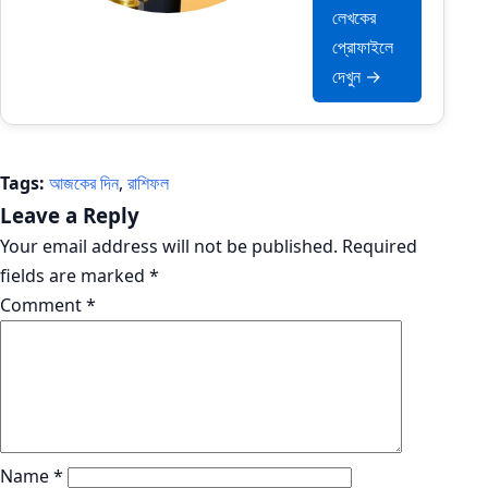
লেখকের
প্রোফাইলে
দেখুন →
Tags:
আজকের দিন
,
রাশিফল
Leave a Reply
Your email address will not be published.
Required
fields are marked
*
Comment
*
Name
*