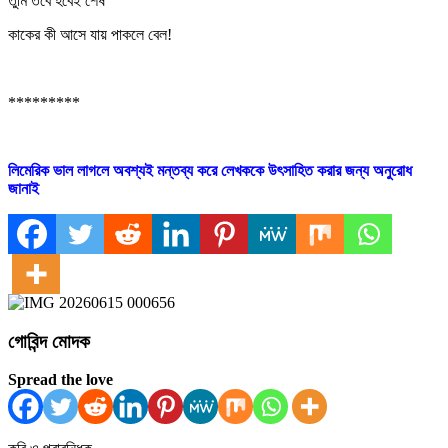
তুমি তবে হবেই শেষ
কাকের কী আসে যায় পাকলে বেল!
*********
লিমেরিক ভাল লাগলে অবশ্যই মন্তব্য করে লেখককে উৎসাহিত করার জন্য অনুরোধ
জানাই
গোবিন্দ মোদক
Spread the love