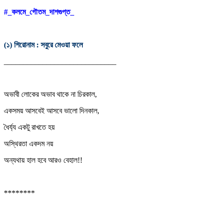
#_কলমে_গৌতম_দাশগুপ্ত_
(১) শিরোনাম : সবুরে মেওয়া ফলে
_____________________________
অভাবী লোকের অভাব থাকে না চিরকাল,
একসময় আসবেই আসবে ভালো দিনকাল,
ধৈর্য্য একটু রাখতে হয়
অস্থিরতা একদম নয়
অন্যথায় হাল হবে আরও বেহাল!!
********