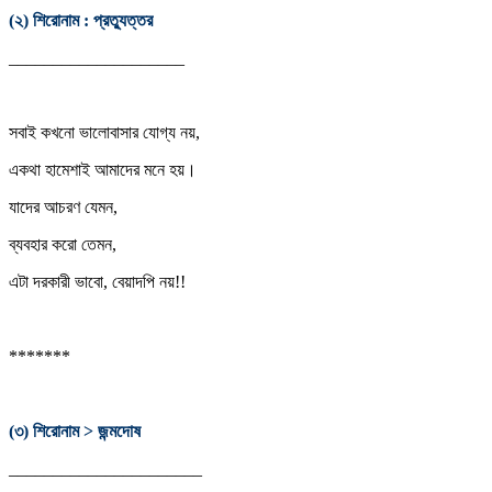
(২) শিরোনাম : প্রত্যুত্তর
____________________
সবাই কখনো ভালোবাসার যোগ্য নয়,
একথা হামেশাই আমাদের মনে হয়।
যাদের আচরণ যেমন,
ব্যবহার করো তেমন,
এটা দরকারী ভাবো, বেয়াদপি নয়!!
*******
(৩) শিরোনাম > জন্মদোষ
______________________