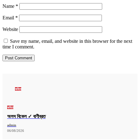
Name
*
Email
*
Website
Save my name, email, and website in this browser for the next
time I comment.
কবিতা
কবিতা
অলস বিকেল ✓ বাণীব্রত
admin
06/08/2026