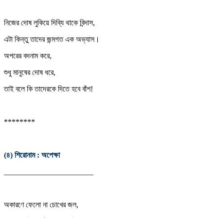
নিজের দোষ লুকিয়ে দিব্যি থাকে বিন্দাস,
এটা কিন্তু তাদের জন্মগত এক অভ্যাস।
অপরের বদনাম করে,
শুধু মানুষের দোষ ধরে,
তাই বলে কি তাদেরকে দিতে হবে বাঁশ!
********
(৪) শিরোনাম : অপেক্ষা
_______________________
অকারণে ফেলো না চোখের জল,