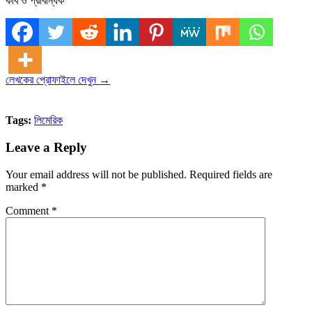
কবি ও প্রাবন্ধিক
লেখকের প্রোফাইলে দেখুন →
Tags:
লিমেরিক
Leave a Reply
Your email address will not be published.
Required fields are
marked
*
Comment
*