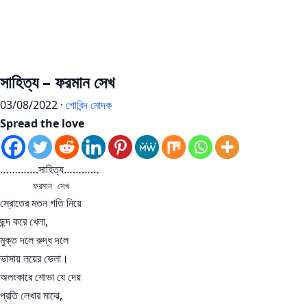
সাহিত্য – ফরমান সেখ
03/08/2022 ·
গোবিন্দ মোদক
Spread the love
………….সাহিত্য…………
      ফরমান সেখ
স্রোতের মতন গতি নিয়ে
ছন্দ করে খেলা,
মুক্ত দলে রুদ্ধ দলে
ভাসায় লয়ের ভেলা।
অলংকারে শোভা যে দেয়
প্রতি লেখার মাঝে,