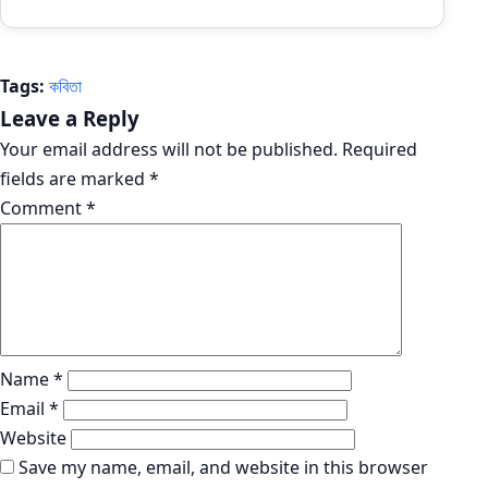
Tags:
কবিতা
Leave a Reply
Your email address will not be published.
Required
fields are marked
*
Comment
*
Name
*
Email
*
Website
Save my name, email, and website in this browser