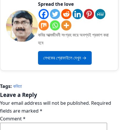
Spread the love
কবির আত্মজীবনী সংগ্রহ করে অবশ্যই প্রকাশ করা
হবে
লেখকের প্রোফাইলে দেখুন →
Tags:
কবিতা
Leave a Reply
Your email address will not be published.
Required
fields are marked
*
Comment
*