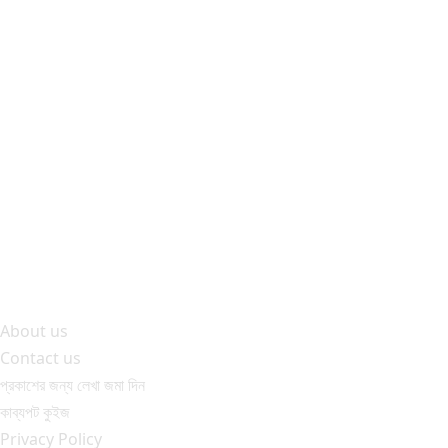
About us
Contact us
প্রকাশের জন্য লেখা জমা দিন
কাব্যপট কুইজ
Privacy Policy