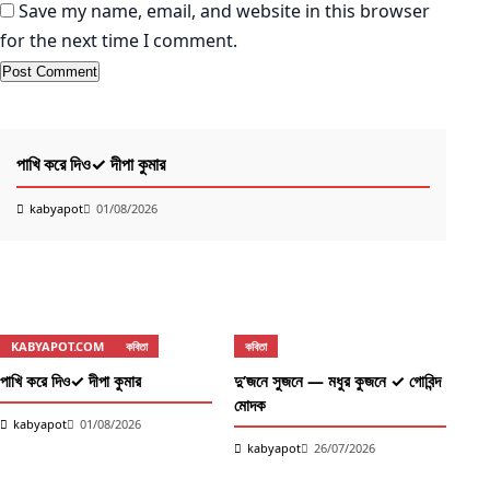
Save my name, email, and website in this browser
for the next time I comment.
KABYAPOT.COM
কবিতা
কব
পাখি করে দিও✓ দীপা কুমার
দু’
kabyapot
01/08/2026
k
KABYAPOT.COM
কবিতা
কবিতা
পাখি করে দিও✓ দীপা কুমার
দু’জনে সুজনে — মধুর কুজনে ✓ গোবিন্দ
মোদক
kabyapot
01/08/2026
kabyapot
26/07/2026