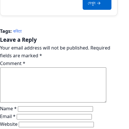
দেখুন →
Tags:
কবিতা
Leave a Reply
Your email address will not be published.
Required
fields are marked
*
Comment
*
Name
*
Email
*
Website