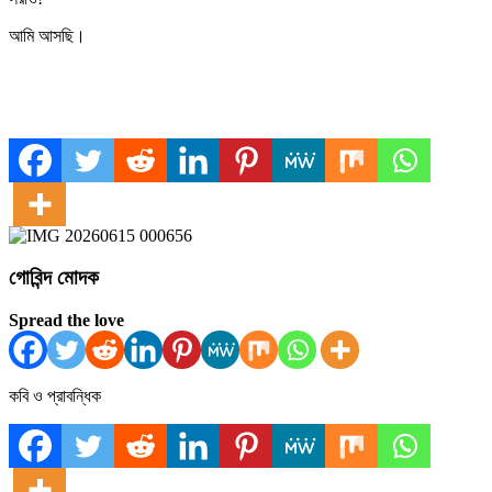
আমি আসছি।
গোবিন্দ মোদক
Spread the love
কবি ও প্রাবন্ধিক