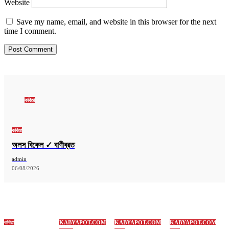
Website
Save my name, email, and website in this browser for the next
time I comment.
কবিতা
কবিতা
অলস বিকেল ✓ বাণীব্রত
admin
06/08/2026
কবিতা
KABYAPOT.COM
KABYAPOT.COM
KABYAPOT.COM