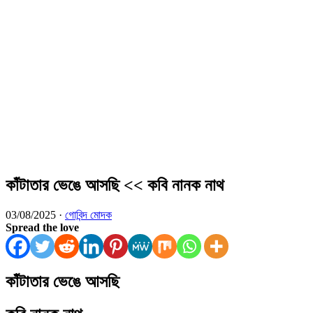
কাঁটাতার ভেঙে আসছি << কবি নানক নাথ
03/08/2025 ·
গোবিন্দ মোদক
Spread the love
কাঁটাতার ভেঙে আসছি