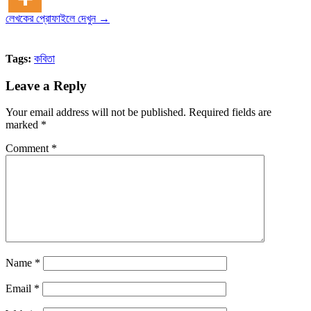
লেখকের প্রোফাইলে দেখুন →
Tags:
কবিতা
Leave a Reply
Your email address will not be published.
Required fields are
marked
*
Comment
*
Name
*
Email
*