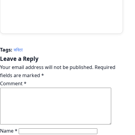
Tags:
কবিতা
Leave a Reply
Your email address will not be published.
Required
fields are marked
*
Comment
*
Name
*