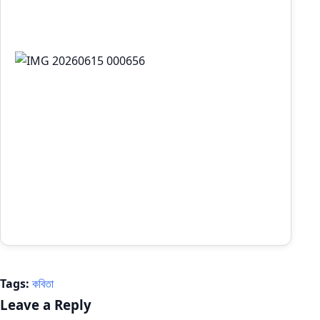
Tags:
কবিতা
Leave a Reply