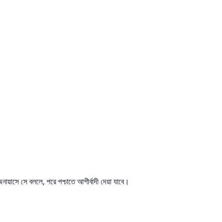
ায়াসে সে বললে, পরে পশ্চাতে আশীর্বাদী দেয়া যাবে।