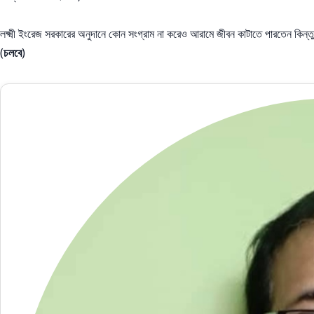
লক্ষ্মী ইংরেজ সরকারের অনুদানে কোন সংগ্রাম না করেও আরামে জীবন কাটাতে পারতেন কিন্
(
চলবে
)