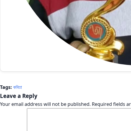
Tags:
কবিতা
Leave a Reply
Your email address will not be published.
Required fields 