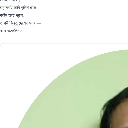
তবু সবাই ভাবি পুলিশ মানে
কঠিন হৃদয় প্রাণ,
তারাই কিন্তু দেশের জন্য —
করে আত্মবলিদান।