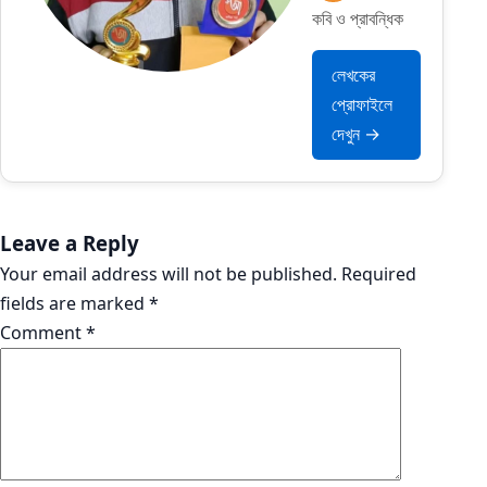
কবি ও প্রাবন্ধিক
লেখকের
প্রোফাইলে
দেখুন →
Leave a Reply
Your email address will not be published.
Required
fields are marked
*
Comment
*