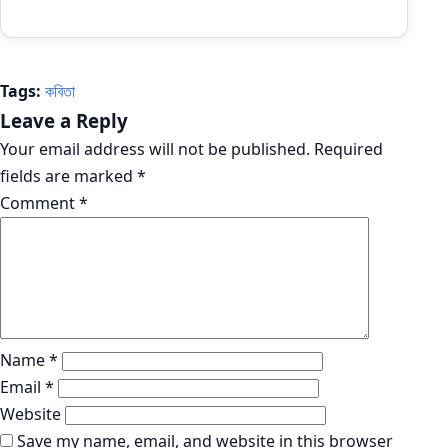
Tags:
কবিতা
Leave a Reply
Your email address will not be published.
Required
fields are marked
*
Comment
*
Name
*
Email
*
Website
Save my name, email, and website in this browser