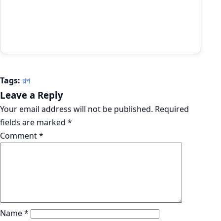
Tags:
গল্প
Leave a Reply
Your email address will not be published.
Required
fields are marked
*
Comment
*
Name
*