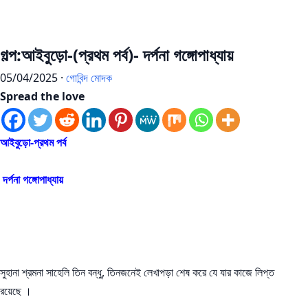
গল্প:আইবুড়ো-(প্রথম পর্ব)- দর্পনা গঙ্গোপাধ্যায়
05/04/2025 ·
গোবিন্দ মোদক
Spread the love
আইবুড়ো-প্রথম পর্ব
দর্পনা গঙ্গোপাধ্যায়
সুহানা শ্রমনা সাহেলি তিন বন্ধু, তিনজনেই লেখাপড়া শেষ করে যে যার কাজে লিপ্ত
রয়েছে ।