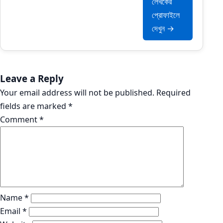
লেখকের
প্রোফাইলে
দেখুন →
Leave a Reply
Your email address will not be published.
Required
fields are marked
*
Comment
*
Name
*
Email
*