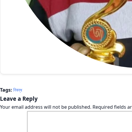
Tags:
নিবন্ধ
Leave a Reply
Your email address will not be published.
Required fields 