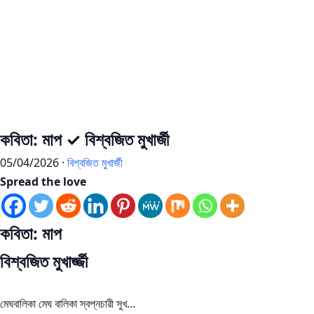
কবিতা: মাপ ✓ বিশ্বজিত মুখার্জী
05/04/2026 ·
বিশ্বজিত মুখার্জী
Spread the love
কবিতা: মাপ
বিশ্বজিত মুখার্জ্জী
মেঘবালিকা মেঘ বালিকা স্বপ্নচারী সুখ…