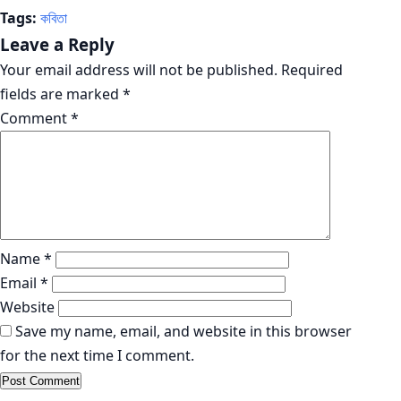
Tags:
কবিতা
Leave a Reply
Your email address will not be published.
Required
fields are marked
*
Comment
*
Name
*
Email
*
Website
Save my name, email, and website in this browser
for the next time I comment.