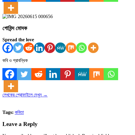
গোবিন্দ মোদক
Spread the love
কবি ও প্রাবন্ধিক
লেখকের প্রোফাইলে দেখুন →
Tags:
কবিতা
Leave a Reply