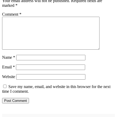
Your email address will not be published.
Required fields are
marked
*
Comment
*
Name
*
Email
*
Website
Save my name, email, and website in this browser for the next
time I comment.