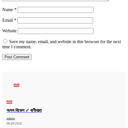
Name
*
Email
*
Website
Save my name, email, and website in this browser for the next
time I comment.
কবিতা
কবিতা
অলস বিকেল ✓ বাণীব্রত
admin
06/08/2026