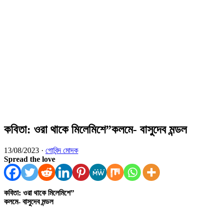
কবিতা: ওরা থাকে মিলেমিশে”কলমে- বাসুদেব মন্ডল
13/08/2023 ·
গোবিন্দ মোদক
Spread the love
কবিতা: ওরা থাকে মিলেমিশে”
কলমে- বাসুদেব মন্ডল
——————————