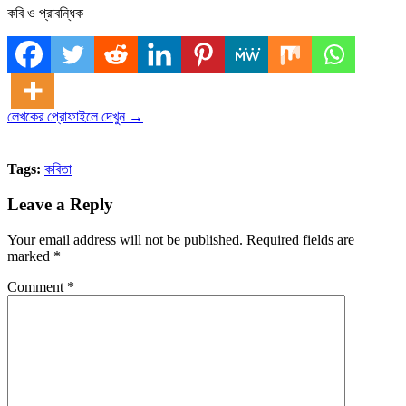
কবি ও প্রাবন্ধিক
লেখকের প্রোফাইলে দেখুন →
Tags:
কবিতা
Leave a Reply
Your email address will not be published.
Required fields are
marked
*
Comment
*