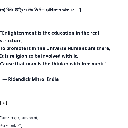
(৩) বিবিধ ইউটুব ও দিক নির্দেশে ব্যাক্তিগত আলোচনা। ]
————————–
“Enlightenment is the education in the real
structure,
To promote it in the Universe Humans are there,
It is religion to be involved with it,
Cause that man is the thinker with free merit.”
— Ridendick Mitro, India
[ ১ ]
“আদম পাহাড়ে আদমের পা,
ইভ ও সনাতন”,