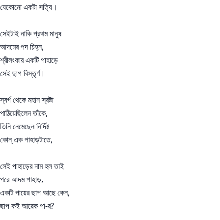
যেকোনো একটা সত্যি।
সেইটাই নাকি প্রথম মানুষ
আদমের পদ চিহ্ন,
শ্রীলংকার একটি পাহাড়ে
সেই ছাপ বিস্তৃর্ণ।
স্বর্গ থেকে মহান স্রষ্টা
পাঠিয়েছিলেন তাঁকে,
তিনি নেমেছেন নির্দিষ্ট
কোন্ এক পাহাড়টাতে,
সেই পাহাড়ের নাম হল তাই
পরে আদম পাহাড়,
একটি পায়ের ছাপ আছে কেন,
ছাপ কই আরেক পা-র?