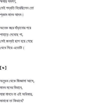
ক্ষমায় সমর্পণ,
সেই পদ্ধতি নিয়েছিলেন তো
প্রথম মানব আদম।
অনেক বছর দাঁড়ানোর পরে
পাহাড়ে দেবেছে পা,
সেই জন্যই ছাপ হয়ে গেছে
থেবে গিয়ে এতোটা।
[ ৬ ]
অনুভব থেকে জিজ্ঞাসা আসে,
মানব মনের বিভাবে,
যারা মানবে না এই অধিকার,
মানাবো তা কিভাবে?