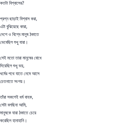
কতটা বিশ্বাসের?
প্রশ্ন ছাড়াই বিশ্বাস করা,
এটা বুঝিয়েছে কারা,
দেশে ও বিশ্বে মানুষ ঠকাতে
ভেবেছিল শুধু যারা।
সেই মতো তারা মানুষের বোধে
দিয়েছিল শুধু ভয়,
ধর্মের পথে যাতে নেমে আসে
চেতনাতে সংশয়।
তাঁরা সকলেই ধর্ম বাহক,
সেটা বলছিনা আমি,
মানুষকে যারা ঠকাতে চেয়ে
করেছিল হানাহানি।