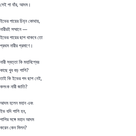
সেই পা যাঁর, আদম।
ইভের পায়ের চিহ্ন কোথায়,
নারীরই সম্মানে —
ইভের পায়ের ছাপ থাকবে তো
প্রথম নারীর প্রমাণে।
নারী স্বত্তা কি মহাবিশ্বের
কাছে খুব বড় পাপি?
তাই কি ইভের পদ ছাপ নেই,
কলংক নারী জাতি?
আদম হলেন মহান এবং
ইভ যদি পাপি হন,
পাপির সঙ্গে মহান আদম
করেন কেন মিলন?