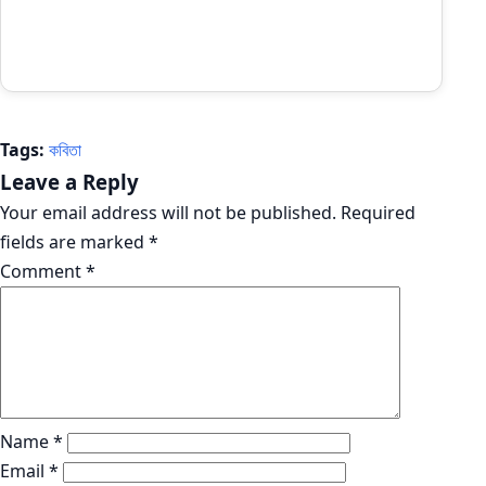
Tags:
কবিতা
Leave a Reply
Your email address will not be published.
Required
fields are marked
*
Comment
*
Name
*
Email
*