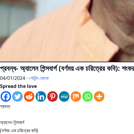
প্রবন্ধ- অ্যালেন গিন্সবার্গ (বর্ণময় এক চরিত্রের কবি): শংকর 
04/01/2024 ·
গোবিন্দ মোদক
Spread the love
প্রবন্ধ
অ্যালেন গিন্সবার্গ
(বর্ণময় এক চরিত্রের কবি)