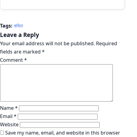
Tags:
কবিতা
Leave a Reply
Your email address will not be published.
Required
fields are marked
*
Comment
*
Name
*
Email
*
Website
Save my name, email, and website in this browser