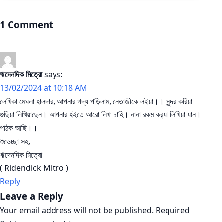
1 Comment
ঋদেনদিক মিত্রো
says:
13/02/2024 at 10:18 AM
লেখিকা মেঘলা হালদার, আপনার গদ্য পড়িলাম, নেতাজীকে লইয়া।। সুন্দর করিয়া
গুছিয়া লিখিয়াছেন। আপনার হইতে আরো লিখা চাহি। নানা রকম কর‍্যা লিখিয়া যান।
পাঠক আছি।।
শুভেচ্ছা সহ,
ঋদেনদিক মিত্রো
( Ridendick Mitro )
Reply
Leave a Reply
Your email address will not be published.
Required