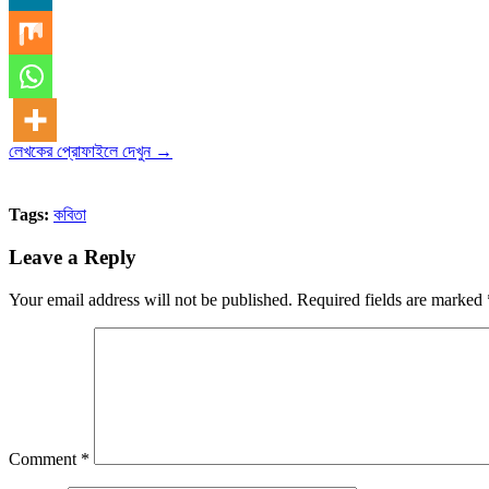
লেখকের প্রোফাইলে দেখুন →
Tags:
কবিতা
Leave a Reply
Your email address will not be published.
Required fields are marked
Comment
*