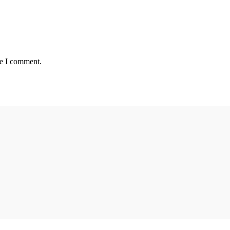
me I comment.