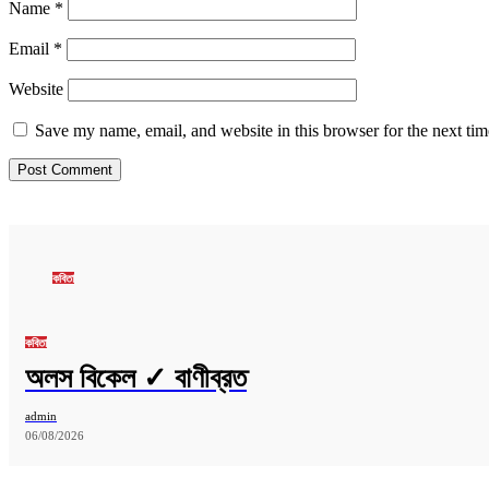
Name
*
Email
*
Website
Save my name, email, and website in this browser for the next ti
কবিতা
কবিতা
অলস বিকেল ✓ বাণীব্রত
admin
06/08/2026