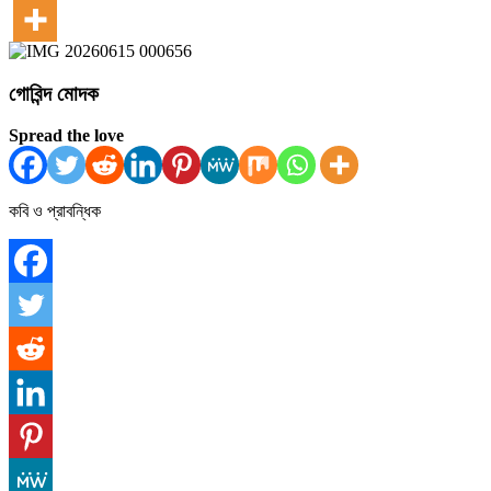
গোবিন্দ মোদক
Spread the love
কবি ও প্রাবন্ধিক